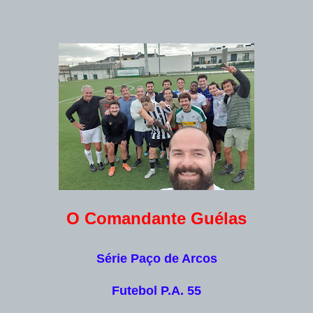
O Comandante Guélas
Série Paço de Arcos
Futebol P.A. 55