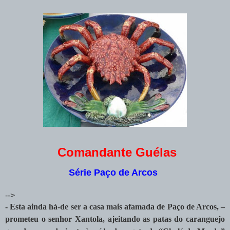
Comandante Guélas
Série Paço de Arcos
-->
- Esta ainda há-de ser a casa mais afamada de Paço de Arcos, –
prometeu o senhor Xantola, ajeitando as patas do caranguejo